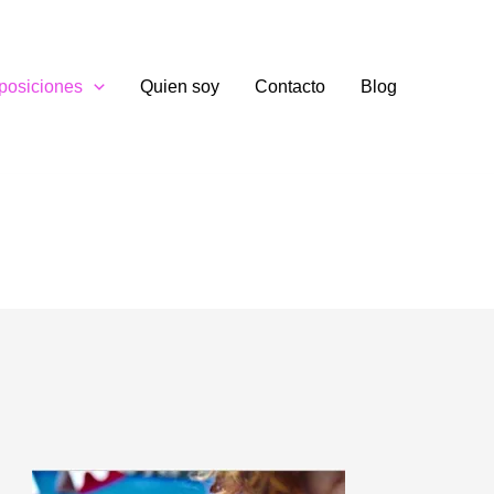
posiciones
Quien soy
Contacto
Blog