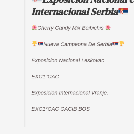
Internacional Serbia
Cherry Candy Mix Beibichis
Nueva Campeona De Serbia
Exposicion Nacional Leskovac
EXC1°CAC
Exposicion Internacional Vranje.
EXC1°CAC CACIB BOS