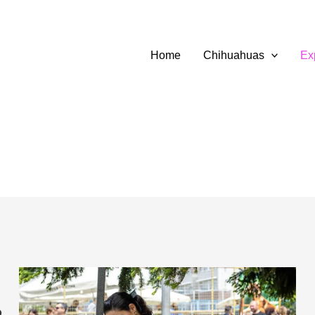
Home
Chihuahuas
Ex