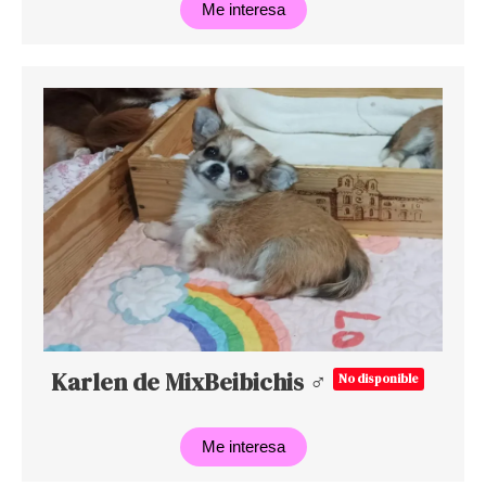
Me interesa
Karlen de MixBeibichis ♂
No disponible
Me interesa