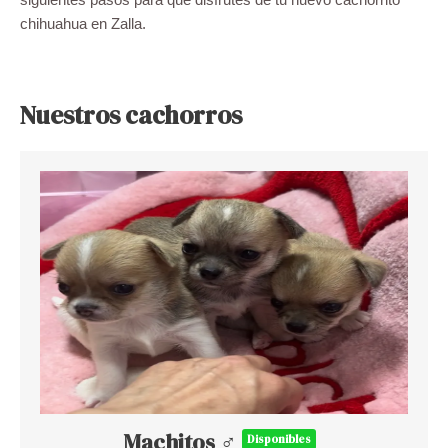
chihuahua en Zalla.
Nuestros cachorros
Machitos ♂
Disponibles