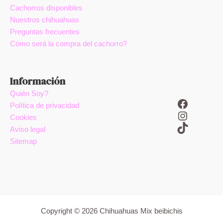
Cachorros disponibles
Nuestros chihuahuas
Preguntas frecuentes
Cómo será la compra del cachorro?
Información
Quién Soy?
Facebook
Política de privacidad
Instagram
Cookies
TikTok
Aviso legal
Sitemap
Copyright © 2026 Chihuahuas Mix beibichis