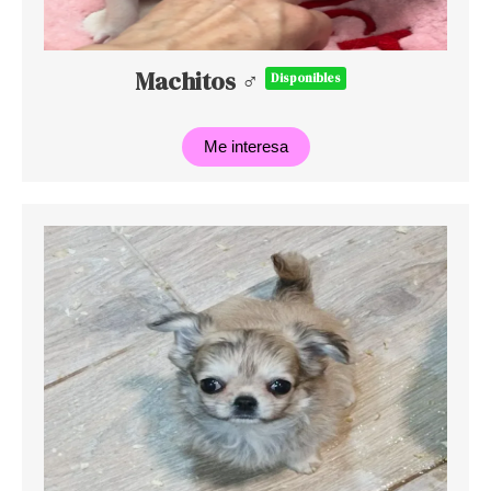
Machitos ♂
Disponibles
Me interesa