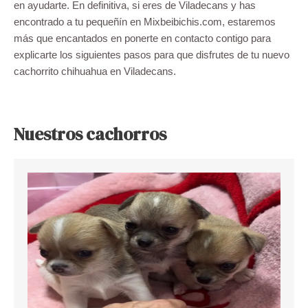
en ayudarte. En definitiva, si eres de Viladecans y has
encontrado a tu pequeñín en Mixbeibichis.com, estaremos
más que encantados en ponerte en contacto contigo para
explicarte los siguientes pasos para que disfrutes de tu nuevo
cachorrito chihuahua en Viladecans.
Nuestros cachorros