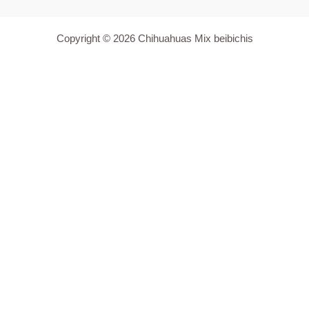
Copyright © 2026 Chihuahuas Mix beibichis