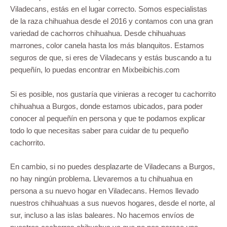
Viladecans, estás en el lugar correcto. Somos especialistas
de la raza chihuahua desde el 2016 y contamos con una gran
variedad de cachorros chihuahua. Desde chihuahuas
marrones, color canela hasta los más blanquitos. Estamos
seguros de que, si eres de Viladecans y estás buscando a tu
pequeñín, lo puedas encontrar en Mixbeibichis.com
Si es posible, nos gustaría que vinieras a recoger tu cachorrito
chihuahua a Burgos, donde estamos ubicados, para poder
conocer al pequeñín en persona y que te podamos explicar
todo lo que necesitas saber para cuidar de tu pequeño
cachorrito.
En cambio, si no puedes desplazarte de Viladecans a Burgos,
no hay ningún problema. Llevaremos a tu chihuahua en
persona a su nuevo hogar en Viladecans. Hemos llevado
nuestros chihuahuas a sus nuevos hogares, desde el norte, al
sur, incluso a las islas baleares. No hacemos envíos de