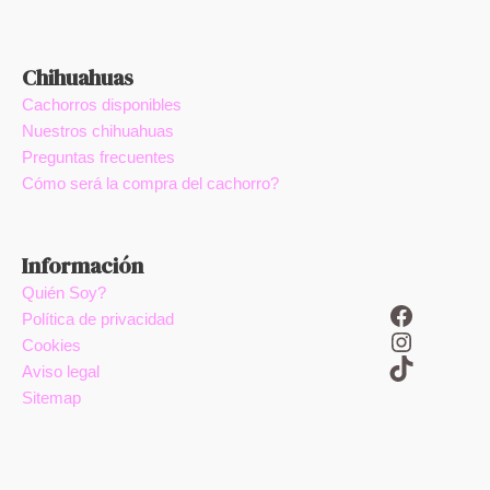
Chihuahuas
Cachorros disponibles
Nuestros chihuahuas
Preguntas frecuentes
Cómo será la compra del cachorro?
Información
Quién Soy?
Facebook
Política de privacidad
Instagram
Cookies
TikTok
Aviso legal
Sitemap