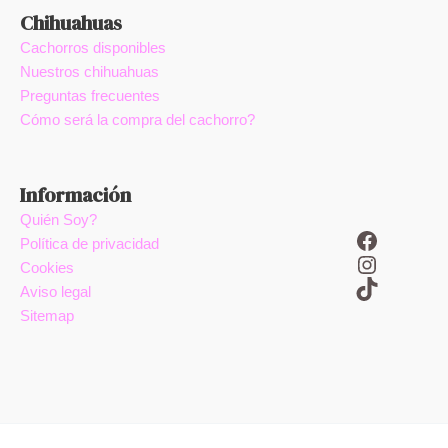
Chihuahuas
Cachorros disponibles
Nuestros chihuahuas
Preguntas frecuentes
Cómo será la compra del cachorro?
Información
Quién Soy?
Facebook
Política de privacidad
Instagram
Cookies
TikTok
Aviso legal
Sitemap