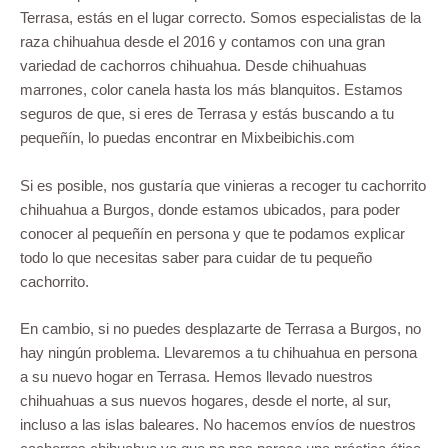
Terrasa, estás en el lugar correcto. Somos especialistas de la
raza chihuahua desde el 2016 y contamos con una gran
variedad de cachorros chihuahua. Desde chihuahuas
marrones, color canela hasta los más blanquitos. Estamos
seguros de que, si eres de Terrasa y estás buscando a tu
pequeñín, lo puedas encontrar en Mixbeibichis.com
Si es posible, nos gustaría que vinieras a recoger tu cachorrito
chihuahua a Burgos, donde estamos ubicados, para poder
conocer al pequeñín en persona y que te podamos explicar
todo lo que necesitas saber para cuidar de tu pequeño
cachorrito.
En cambio, si no puedes desplazarte de Terrasa a Burgos, no
hay ningún problema. Llevaremos a tu chihuahua en persona
a su nuevo hogar en Terrasa. Hemos llevado nuestros
chihuahuas a sus nuevos hogares, desde el norte, al sur,
incluso a las islas baleares. No hacemos envíos de nuestros