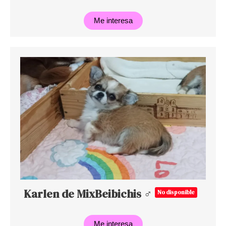
Me interesa
Karlen de MixBeibichis ♂
No disponible
Me interesa