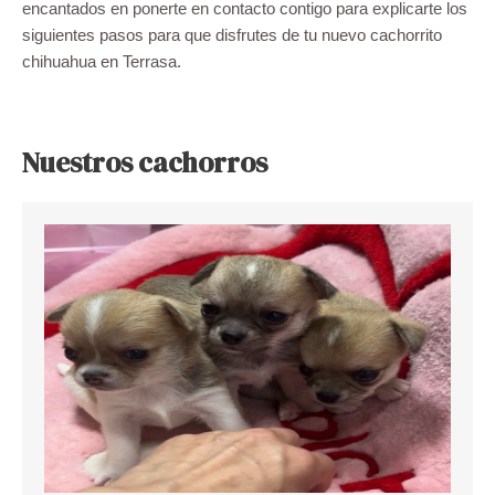
encantados en ponerte en contacto contigo para explicarte los
siguientes pasos para que disfrutes de tu nuevo cachorrito
chihuahua en Terrasa.
Nuestros cachorros