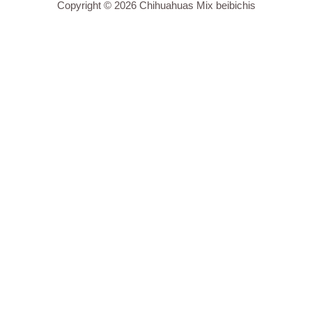
Copyright © 2026 Chihuahuas Mix beibichis