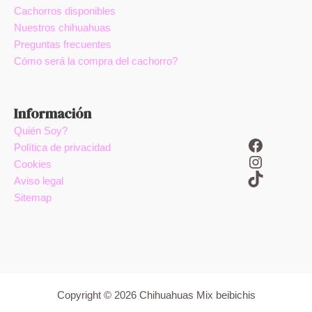
Cachorros disponibles
Nuestros chihuahuas
Preguntas frecuentes
Cómo será la compra del cachorro?
Información
Quién Soy?
Facebook
Política de privacidad
Instagram
Cookies
TikTok
Aviso legal
Sitemap
Copyright © 2026 Chihuahuas Mix beibichis