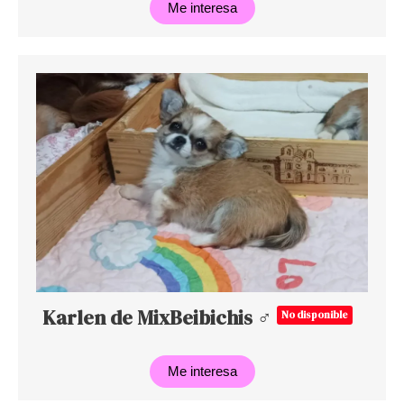
Me interesa
Karlen de MixBeibichis ♂
No disponible
Me interesa