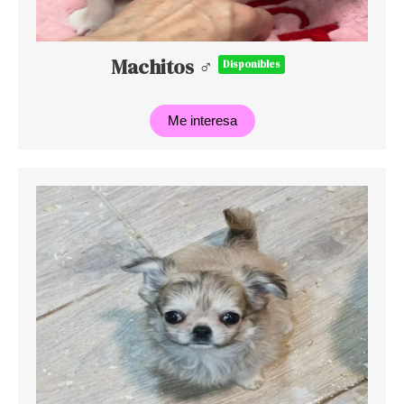
Machitos ♂
Disponibles
Me interesa