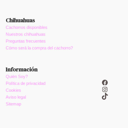
Chihuahuas
Cachorros disponibles
Nuestros chihuahuas
Preguntas frecuentes
Cómo será la compra del cachorro?
Información
Quién Soy?
Facebook
Política de privacidad
Instagram
Cookies
TikTok
Aviso legal
Sitemap