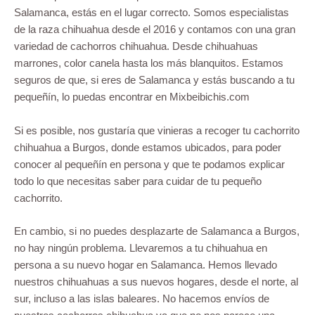
Salamanca, estás en el lugar correcto. Somos especialistas
de la raza chihuahua desde el 2016 y contamos con una gran
variedad de cachorros chihuahua. Desde chihuahuas
marrones, color canela hasta los más blanquitos. Estamos
seguros de que, si eres de Salamanca y estás buscando a tu
pequeñín, lo puedas encontrar en Mixbeibichis.com
Si es posible, nos gustaría que vinieras a recoger tu cachorrito
chihuahua a Burgos, donde estamos ubicados, para poder
conocer al pequeñín en persona y que te podamos explicar
todo lo que necesitas saber para cuidar de tu pequeño
cachorrito.
En cambio, si no puedes desplazarte de Salamanca a Burgos,
no hay ningún problema. Llevaremos a tu chihuahua en
persona a su nuevo hogar en Salamanca. Hemos llevado
nuestros chihuahuas a sus nuevos hogares, desde el norte, al
sur, incluso a las islas baleares. No hacemos envíos de