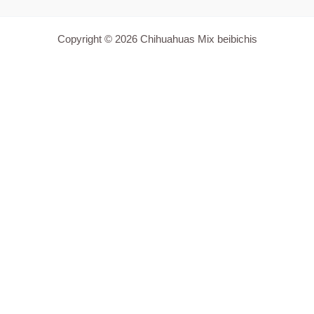
Copyright © 2026 Chihuahuas Mix beibichis