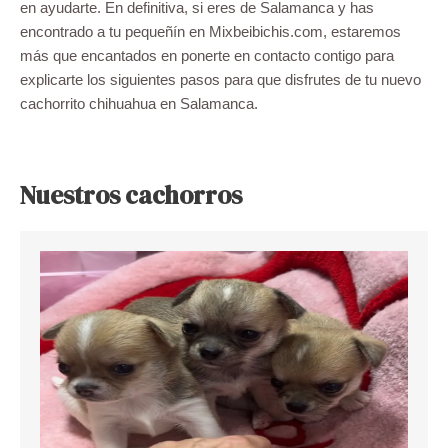
en ayudarte. En definitiva, si eres de Salamanca y has
encontrado a tu pequeñín en Mixbeibichis.com, estaremos
más que encantados en ponerte en contacto contigo para
explicarte los siguientes pasos para que disfrutes de tu nuevo
cachorrito chihuahua en Salamanca.
Nuestros cachorros