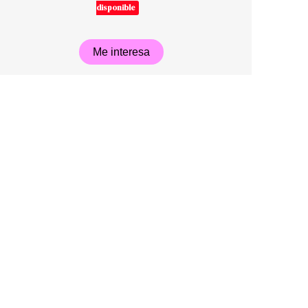
disponible
Me interesa