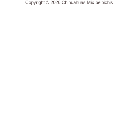
Copyright © 2026 Chihuahuas Mix beibichis