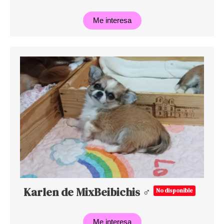
Me interesa
Karlen de MixBeibichis ♂
No disponible
Me interesa