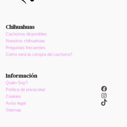
Chihuahuas
Cachorros disponibles
Nuestros chihuahuas
Preguntas frecuentes
Cómo será la compra del cachorro?
Información
Quién Soy?
Facebook
Política de privacidad
Instagram
Cookies
TikTok
Aviso legal
Sitemap