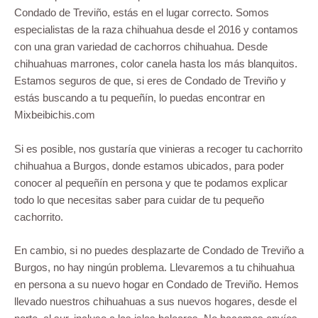
Condado de Treviño, estás en el lugar correcto. Somos
especialistas de la raza chihuahua desde el 2016 y contamos
con una gran variedad de cachorros chihuahua. Desde
chihuahuas marrones, color canela hasta los más blanquitos.
Estamos seguros de que, si eres de Condado de Treviño y
estás buscando a tu pequeñín, lo puedas encontrar en
Mixbeibichis.com
Si es posible, nos gustaría que vinieras a recoger tu cachorrito
chihuahua a Burgos, donde estamos ubicados, para poder
conocer al pequeñín en persona y que te podamos explicar
todo lo que necesitas saber para cuidar de tu pequeño
cachorrito.
En cambio, si no puedes desplazarte de Condado de Treviño a
Burgos, no hay ningún problema. Llevaremos a tu chihuahua
en persona a su nuevo hogar en Condado de Treviño. Hemos
llevado nuestros chihuahuas a sus nuevos hogares, desde el