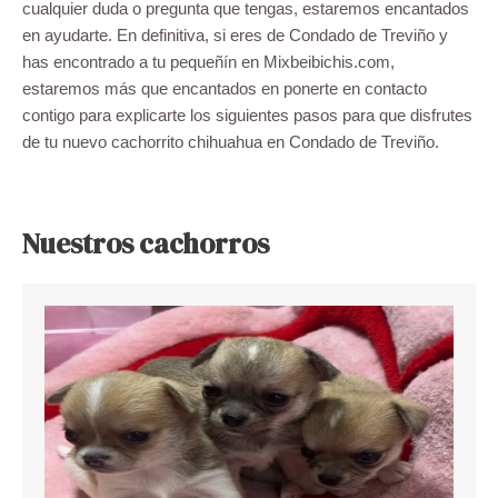
cualquier duda o pregunta que tengas, estaremos encantados
en ayudarte. En definitiva, si eres de Condado de Treviño y
has encontrado a tu pequeñín en Mixbeibichis.com,
estaremos más que encantados en ponerte en contacto
contigo para explicarte los siguientes pasos para que disfrutes
de tu nuevo cachorrito chihuahua en Condado de Treviño.
Nuestros cachorros