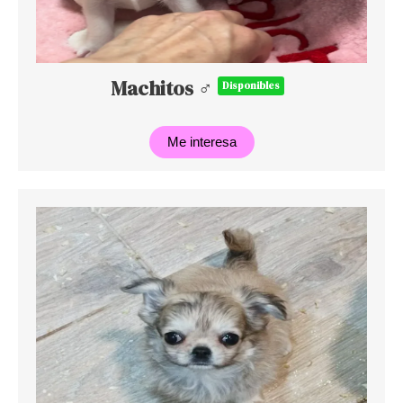
Machitos ♂
Disponibles
Me interesa