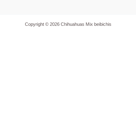
Copyright © 2026 Chihuahuas Mix beibichis