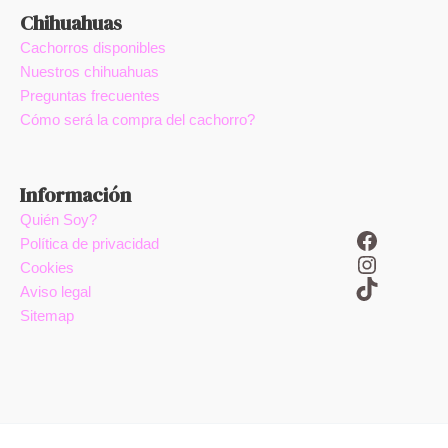
Chihuahuas
Cachorros disponibles
Nuestros chihuahuas
Preguntas frecuentes
Cómo será la compra del cachorro?
Información
Quién Soy?
Facebook
Política de privacidad
Instagram
Cookies
TikTok
Aviso legal
Sitemap