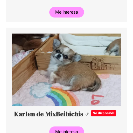
Me interesa
Karlen de MixBeibichis ♂
No disponible
Me interesa