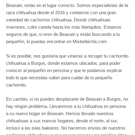
Beasain, estás en el lugar correcto. Somos especialistas de la
raza chihuahua desde el 2016 y contamos con una gran
variedad de cachorros chihuahua. Desde chihuahuas
marrones, color canela hasta los más blanquitos. Estamos
seguros de que, si eres de Beasain y estás buscando a tu
pequeñín, lo puedas encontrar en Mixbeibichis.com
Si es posible, nos gustaría que vinieras a recoger tu cachorrito
chihuahua a Burgos, donde estamos ubicados, para poder
conocer al pequeñín en persona y que te podamos explicar
todo lo que necesitas saber para cuidar de tu pequeño
cachorrito.
En cambio, si no puedes desplazarte de Beasain a Burgos, no
hay ningún problema. Llevaremos a tu chihuahua en persona
a su nuevo hogar en Beasain. Hemos llevado nuestros
chihuahuas a sus nuevos hogares, desde el norte, al sur,
incluso a las islas baleares. No hacemos envíos de nuestros