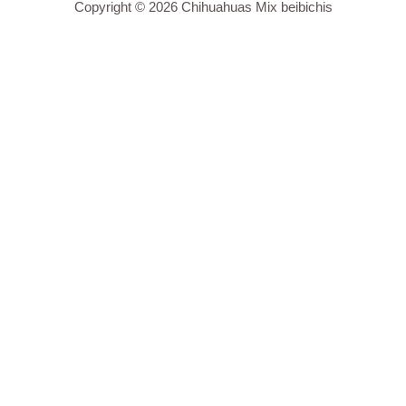
Copyright © 2026 Chihuahuas Mix beibichis