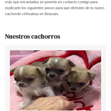
más que encantados en ponerte en contacto contigo para
explicarte los siguientes pasos para que disfrutes de tu nuevo
cachorrito chihuahua en Beasain.
Nuestros cachorros