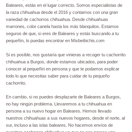
Baleares, estás en el lugar correcto. Somos especialistas de
la raza chihuahua desde el 2016 y contamos con una gran
variedad de cachorros chihuahua. Desde chihuahuas
marrones, color canela hasta los más blanquitos. Estamos
seguros de que, si eres de Baleares y estás buscando a tu
pequeñín, lo puedas encontrar en Mixbeibichis.com
Si es posible, nos gustaría que vinieras a recoger tu cachorrito
chihuahua a Burgos, donde estamos ubicados, para poder
conocer al pequeñín en persona y que te podamos explicar
todo lo que necesitas saber para cuidar de tu pequeño
cachorrito.
En cambio, si no puedes desplazarte de Baleares a Burgos,
no hay ningún problema. Llevaremos a tu chihuahua en
persona a su nuevo hogar en Baleares. Hemos llevado
nuestros chihuahuas a sus nuevos hogares, desde el norte, al
sur, incluso a las islas baleares. No hacemos envíos de