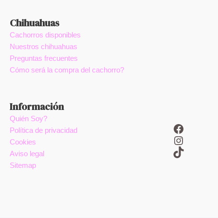
Chihuahuas
Cachorros disponibles
Nuestros chihuahuas
Preguntas frecuentes
Cómo será la compra del cachorro?
Información
Quién Soy?
Facebook
Política de privacidad
Instagram
Cookies
TikTok
Aviso legal
Sitemap