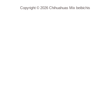
Copyright © 2026 Chihuahuas Mix beibichis