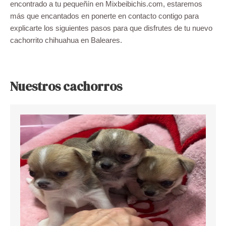
encontrado a tu pequeñín en Mixbeibichis.com, estaremos
más que encantados en ponerte en contacto contigo para
explicarte los siguientes pasos para que disfrutes de tu nuevo
cachorrito chihuahua en Baleares.
Nuestros cachorros