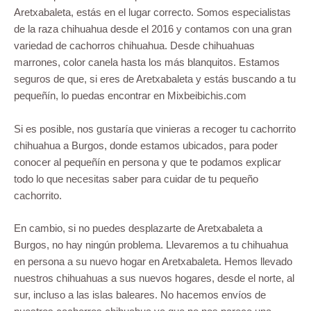
Aretxabaleta, estás en el lugar correcto. Somos especialistas
de la raza chihuahua desde el 2016 y contamos con una gran
variedad de cachorros chihuahua. Desde chihuahuas
marrones, color canela hasta los más blanquitos. Estamos
seguros de que, si eres de Aretxabaleta y estás buscando a tu
pequeñín, lo puedas encontrar en Mixbeibichis.com
Si es posible, nos gustaría que vinieras a recoger tu cachorrito
chihuahua a Burgos, donde estamos ubicados, para poder
conocer al pequeñín en persona y que te podamos explicar
todo lo que necesitas saber para cuidar de tu pequeño
cachorrito.
En cambio, si no puedes desplazarte de Aretxabaleta a
Burgos, no hay ningún problema. Llevaremos a tu chihuahua
en persona a su nuevo hogar en Aretxabaleta. Hemos llevado
nuestros chihuahuas a sus nuevos hogares, desde el norte, al
sur, incluso a las islas baleares. No hacemos envíos de