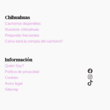
Chihuahuas
Cachorros disponibles
Nuestros chihuahuas
Preguntas frecuentes
Cómo será la compra del cachorro?
Información
Quién Soy?
Facebook
Política de privacidad
Instagram
Cookies
TikTok
Aviso legal
Sitemap