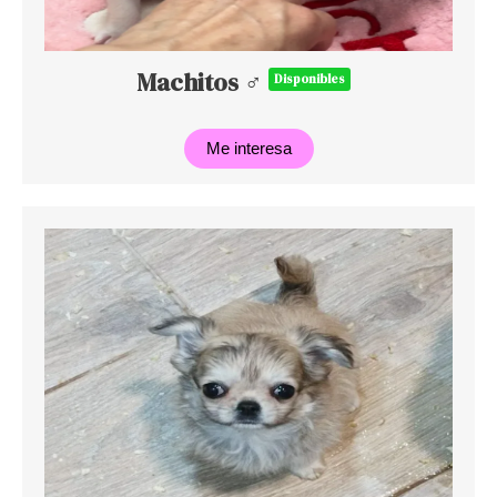
Machitos ♂
Disponibles
Me interesa