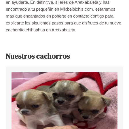
en ayudarte. En definitiva, si eres de Aretxabaleta y has
encontrado a tu pequeñín en Mixbeibichis.com, estaremos
más que encantados en ponerte en contacto contigo para
explicarte los siguientes pasos para que disfrutes de tu nuevo
cachorrito chihuahua en Aretxabaleta.
Nuestros cachorros