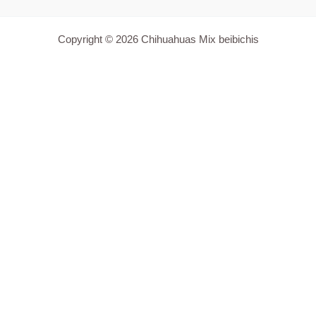
Copyright © 2026 Chihuahuas Mix beibichis